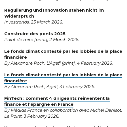
Regulierung und Innovation stehen nicht im
Widerspruch
Investrends, 23 March 2026.
Construire des ponts 2025
Point de mire [print], 2 March 2026.
Le fonds climat contesté par les lobbies
de la place
financière
By Alexandre Roch, L’Agefi [print], 4 February 2026.
Le fonds climat contesté par les lobbies de la place
financière
By Alexandre Roch, Agefi, 3 February 2026.
FinTech : comment 4 dirigeants réinventent la
finance et l’épargne en France
By Médias France en collaboration avec Michel Denisot,
Le Point, 3 February 2026.