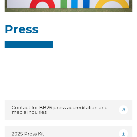
Press
Contact for BB26 press accreditation and
media inquiries
2025 Press Kit